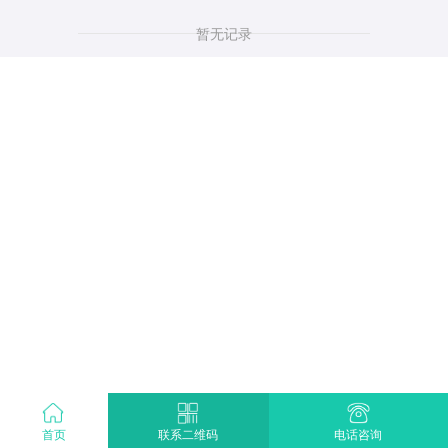
暂无记录
首页
电话咨询
联系二维码